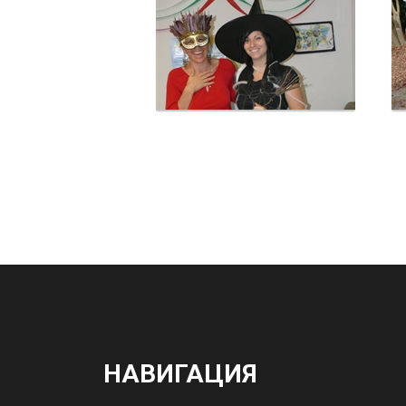
НАВИГАЦИЯ