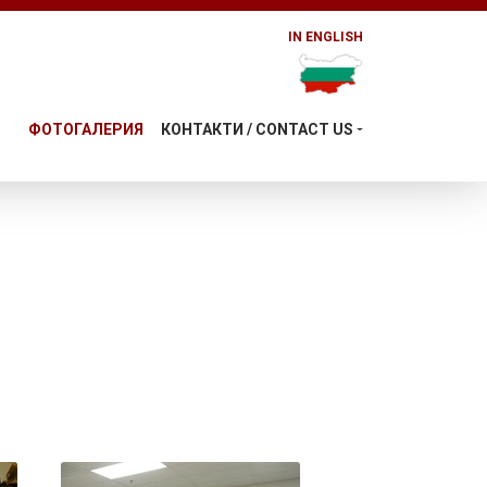
IN ENGLISH
ФОТОГАЛЕРИЯ
КОНТАКТИ / CONTACT US