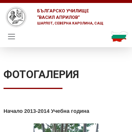
Skip to main content
БЪЛГАРСКО УЧИЛИЩЕ
“ВАСИЛ АПРИЛОВ”
ШАРЛОТ, СЕВЕРНА КАРОЛИНА, САЩ
ФОТОГАЛЕРИЯ
Начало 2013-2014 Учебна година