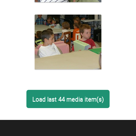
Load last 44 media item(s)