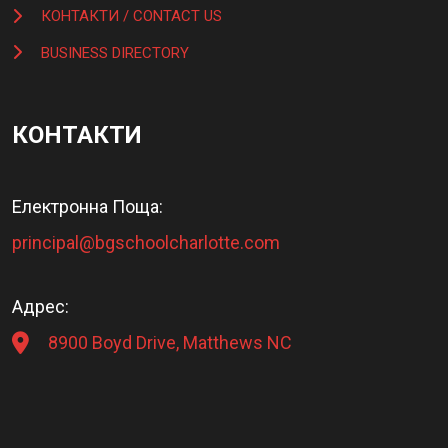
КОНТАКТИ / CONTACT US
BUSINESS DIRECTORY
КОНТАКТИ
Електронна Поща:
principal@bgschoolcharlotte.com
Адрес:
8900 Boyd Drive, Matthews NC