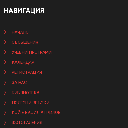
НАВИГАЦИЯ
НАЧАЛО
СЪОБЩЕНИЯ
УЧЕБНИ ПРОГРАМИ
КАЛЕНДАР
РЕГИСТРАЦИЯ
ЗА НАС
БИБЛИОТЕКА
ПОЛЕЗНИ ВРЪЗКИ
КОЙ Е ВАСИЛ АПРИЛОВ
ФОТОГАЛЕРИЯ